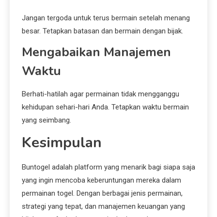
Jangan tergoda untuk terus bermain setelah menang
besar. Tetapkan batasan dan bermain dengan bijak.
Mengabaikan Manajemen
Waktu
Berhati-hatilah agar permainan tidak mengganggu
kehidupan sehari-hari Anda. Tetapkan waktu bermain
yang seimbang.
Kesimpulan
Buntogel adalah platform yang menarik bagi siapa saja
yang ingin mencoba keberuntungan mereka dalam
permainan togel. Dengan berbagai jenis permainan,
strategi yang tepat, dan manajemen keuangan yang