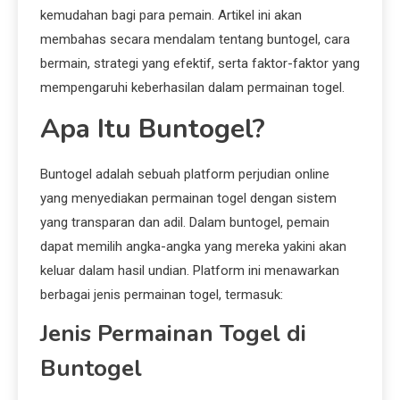
kemudahan bagi para pemain. Artikel ini akan
membahas secara mendalam tentang buntogel, cara
bermain, strategi yang efektif, serta faktor-faktor yang
mempengaruhi keberhasilan dalam permainan togel.
Apa Itu Buntogel?
Buntogel adalah sebuah platform perjudian online
yang menyediakan permainan togel dengan sistem
yang transparan dan adil. Dalam buntogel, pemain
dapat memilih angka-angka yang mereka yakini akan
keluar dalam hasil undian. Platform ini menawarkan
berbagai jenis permainan togel, termasuk:
Jenis Permainan Togel di
Buntogel