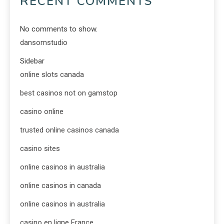
RECENT COMMENTS
No comments to show.
dansomstudio
Sidebar
online slots canada
best casinos not on gamstop
casino online
trusted online casinos canada
casino sites
online casinos in australia
online casinos in canada
online casinos in australia
casino en ligne France