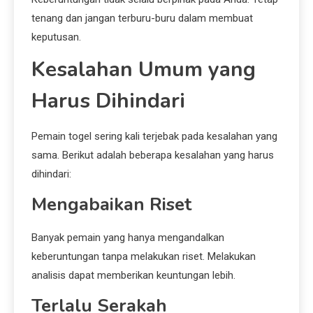
tenang dan jangan terburu-buru dalam membuat
keputusan.
Kesalahan Umum yang
Harus Dihindari
Pemain togel sering kali terjebak pada kesalahan yang
sama. Berikut adalah beberapa kesalahan yang harus
dihindari:
Mengabaikan Riset
Banyak pemain yang hanya mengandalkan
keberuntungan tanpa melakukan riset. Melakukan
analisis dapat memberikan keuntungan lebih.
Terlalu Serakah