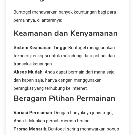
Buntogel menawarkan banyak keuntungan bagi para
pemainnya, di antaranya:
Keamanan dan Kenyamanan
Sistem Keamanan Tinggi
: Buntogel menggunakan
teknologi enkripsi untuk melindungi data pribadi dan
transaksi keuangan.
Akses Mudah
: Anda dapat bermain dari mana saja
dan kapan saja, hanya dengan menggunakan
perangkat yang terhubung ke internet.
Beragam Pilihan Permainan
Variasi Permainan
: Dengan banyaknya jenis togel,
Anda tidak akan pernah merasa bosan.
Promo Menarik
: Buntogel sering menawarkan bonus