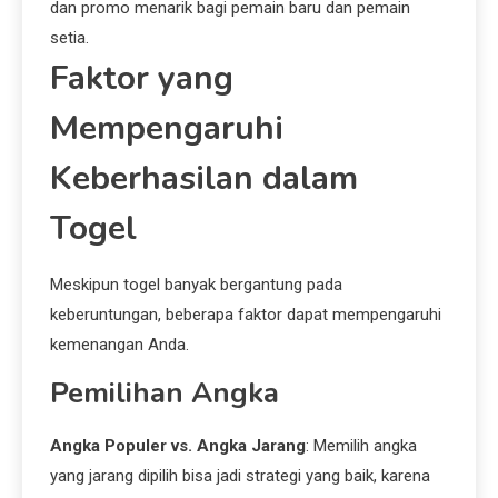
dan promo menarik bagi pemain baru dan pemain
setia.
Faktor yang
Mempengaruhi
Keberhasilan dalam
Togel
Meskipun togel banyak bergantung pada
keberuntungan, beberapa faktor dapat mempengaruhi
kemenangan Anda.
Pemilihan Angka
Angka Populer vs. Angka Jarang
: Memilih angka
yang jarang dipilih bisa jadi strategi yang baik, karena