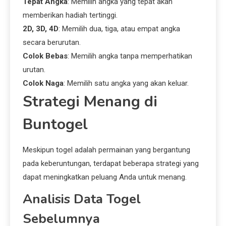
Tepat Angka
: Memilih angka yang tepat akan
memberikan hadiah tertinggi.
2D, 3D, 4D
: Memilih dua, tiga, atau empat angka
secara berurutan.
Colok Bebas
: Memilih angka tanpa memperhatikan
urutan.
Colok Naga
: Memilih satu angka yang akan keluar.
Strategi Menang di
Buntogel
Meskipun togel adalah permainan yang bergantung
pada keberuntungan, terdapat beberapa strategi yang
dapat meningkatkan peluang Anda untuk menang.
Analisis Data Togel
Sebelumnya