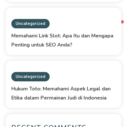
Uncategorized
Memahami Link Slot: Apa Itu dan Mengapa
Penting untuk SEO Anda?
Uncategorized
Hukum Toto: Memahami Aspek Legal dan
Etika dalam Permainan Judi di Indonesia