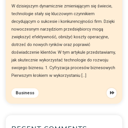
W dzisiejszym dynamicznie zmieniającym się świecie,
technologie stały się kluczowym czynnikiem
decydującym o sukcesie i konkurencyjności firm. Dzięki
nowoczesnym narzędziom przedsiębiorcy mogą
zwiększyć efektywność, obniżyć koszty operacyjne,
dotrzeć do nowych rynków oraz poprawić
doświadczenie klientów. W tym artykule przedstawiamy,
jak skutecznie wykorzystać technologie do rozwoju
swojego biznesu. 1. Cyfryzacja procesów biznesowych
Pierwszym krokiem w wykorzystaniu […]
Business