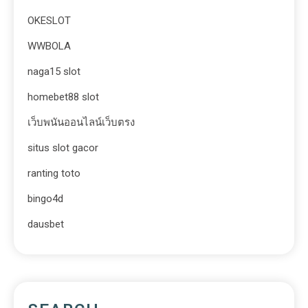
OKESLOT
WWBOLA
naga15 slot
homebet88 slot
เว็บพนันออนไลน์เว็บตรง
situs slot gacor
ranting toto
bingo4d
dausbet