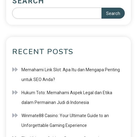
SEARCH
Search
RECENT POSTS
Memahami Link Slot: Apa Itu dan Mengapa Penting
untuk SEO Anda?
Hukum Toto: Memahami Aspek Legal dan Etika
dalam Permainan Judi di Indonesia
Winmate88 Casino: Your Ultimate Guide to an
Unforgettable Gaming Experience