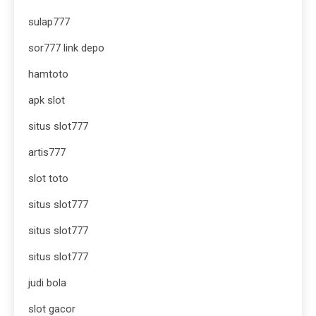
sulap777
sor777 link depo
hamtoto
apk slot
situs slot777
artis777
slot toto
situs slot777
situs slot777
situs slot777
judi bola
slot gacor