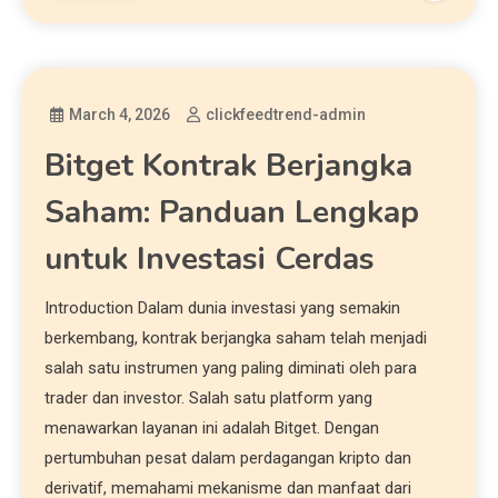
March 4, 2026
clickfeedtrend-admin
Bitget Kontrak Berjangka
Saham: Panduan Lengkap
untuk Investasi Cerdas
Introduction Dalam dunia investasi yang semakin
berkembang, kontrak berjangka saham telah menjadi
salah satu instrumen yang paling diminati oleh para
trader dan investor. Salah satu platform yang
menawarkan layanan ini adalah Bitget. Dengan
pertumbuhan pesat dalam perdagangan kripto dan
derivatif, memahami mekanisme dan manfaat dari