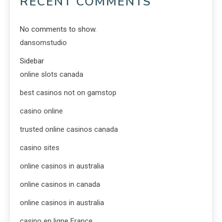
RECENT COMMENTS
No comments to show.
dansomstudio
Sidebar
online slots canada
best casinos not on gamstop
casino online
trusted online casinos canada
casino sites
online casinos in australia
online casinos in canada
online casinos in australia
casino en ligne France