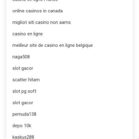
online casinos in canada
migliori siti casino non aams
casino en ligne
meilleur site de casino en ligne belgique
naga508
slot gacor
scatter hitam
slot pg soft
slot gacor
pemuda138
depo 10k
kaskus288