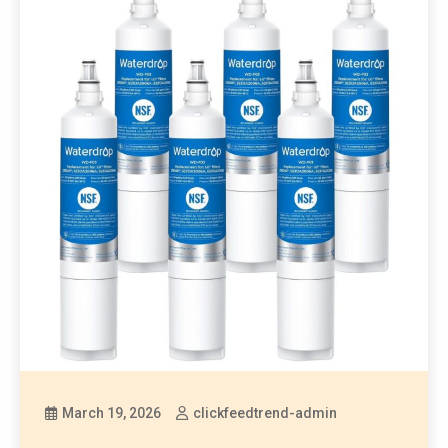
March 19, 2026
clickfeedtrend-admin