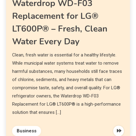
Waterdrop WD-F03
Replacement for LG®
LT600P® – Fresh, Clean
Water Every Day
Clean, fresh water is essential for a healthy lifestyle.
While municipal water systems treat water to remove
harmful substances, many households still face traces
of chlorine, sediments, and heavy metals that can
compromise taste, safety, and overall quality. For LG®
refrigerator owners, the Waterdrop WD-F03
Replacement for LG® LT600P® is a high-performance
solution that ensures […]
Business