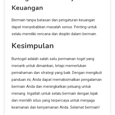
Keuangan
Bermain tanpa batasan dan pengaturan keuangan
dapat menyebabkan masalah serius. Penting untuk
selalu memiliki rencana dan disiplin dalam bermain.
Kesimpulan
Buntogel adalah salah satu permainan togel yang
menarik untuk dimainkan, tetapi memerlukan
pemahaman dan strategi yang baik. Dengan mengikuti
panduan ini, Anda dapat memaksimalkan pengalaman
bermain Anda dan meningkatkan peluang untuk
menang. Ingatlah untuk selalu bermain dengan bijak
dan memilih situs yang terpercaya untuk menjaga
keamanan dan kenyamanan Anda. Selamat bermain!