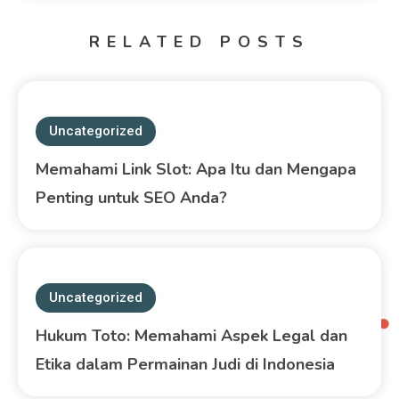
RELATED POSTS
Uncategorized
Memahami Link Slot: Apa Itu dan Mengapa
Penting untuk SEO Anda?
Uncategorized
Hukum Toto: Memahami Aspek Legal dan
Etika dalam Permainan Judi di Indonesia