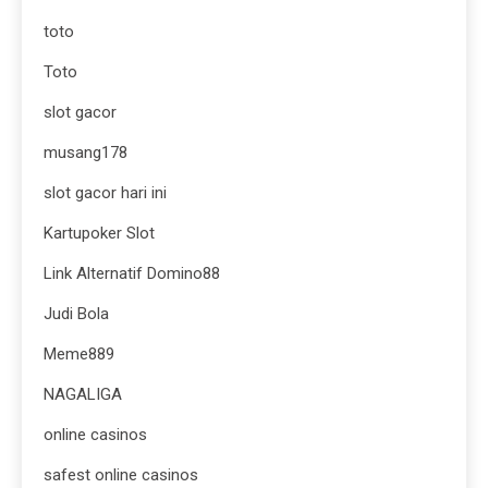
toto
Toto
slot gacor
musang178
slot gacor hari ini
Kartupoker Slot
Link Alternatif Domino88
Judi Bola
Meme889
NAGALIGA
online casinos
safest online casinos