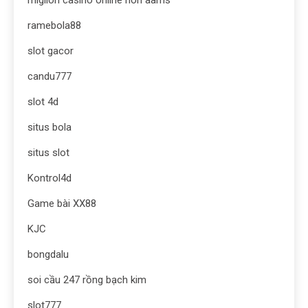
ramebola88
slot gacor
candu777
slot 4d
situs bola
situs slot
Kontrol4d
Game bài XX88
KJC
bongdalu
soi cầu 247 rồng bạch kim
slot777