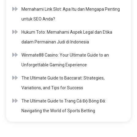
Memahami Link Slot: Apa Itu dan Mengapa Penting
untuk SEO Anda?
Hukum Toto: Memahami Aspek Legal dan Etika
dalam Permainan Judi di Indonesia
Winmate88 Casino: Your Ultimate Guide to an
Unforgettable Gaming Experience
The Ultimate Guide to Baccarat: Strategies,
Variations, and Tips for Success
The Ultimate Guide to Trang Cá Độ Bóng Đá:
Navigating the World of Sports Betting