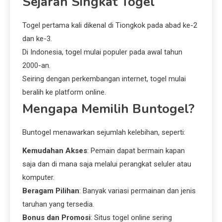
Sejarah Singkat Togel
Togel pertama kali dikenal di Tiongkok pada abad ke-2
dan ke-3.
Di Indonesia, togel mulai populer pada awal tahun
2000-an.
Seiring dengan perkembangan internet, togel mulai
beralih ke platform online.
Mengapa Memilih Buntogel?
Buntogel menawarkan sejumlah kelebihan, seperti:
Kemudahan Akses
: Pemain dapat bermain kapan
saja dan di mana saja melalui perangkat seluler atau
komputer.
Beragam Pilihan
: Banyak variasi permainan dan jenis
taruhan yang tersedia.
Bonus dan Promosi
: Situs togel online sering