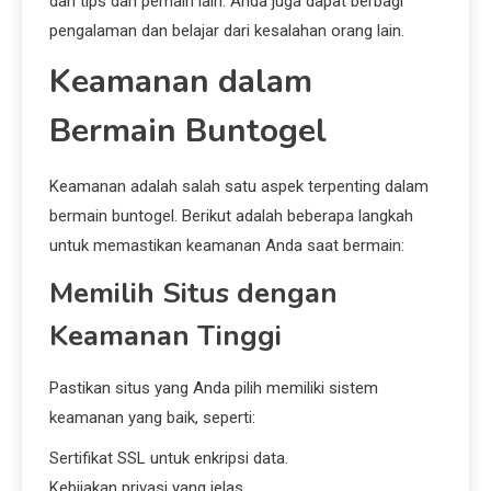
dan tips dari pemain lain. Anda juga dapat berbagi
pengalaman dan belajar dari kesalahan orang lain.
Keamanan dalam
Bermain Buntogel
Keamanan adalah salah satu aspek terpenting dalam
bermain buntogel. Berikut adalah beberapa langkah
untuk memastikan keamanan Anda saat bermain:
Memilih Situs dengan
Keamanan Tinggi
Pastikan situs yang Anda pilih memiliki sistem
keamanan yang baik, seperti:
Sertifikat SSL untuk enkripsi data.
Kebijakan privasi yang jelas.