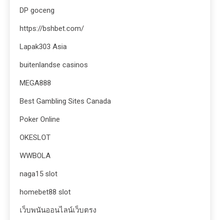
DP goceng
https://bshbet.com/
Lapak303 Asia
buitenlandse casinos
MEGA888
Best Gambling Sites Canada
Poker Online
OKESLOT
WWBOLA
naga15 slot
homebet88 slot
เว็บพนันออนไลน์เว็บตรง