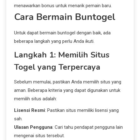
menawarkan bonus untuk menarik pemain baru.
Cara Bermain Buntogel
Untuk dapat bermain buntogel dengan baik, ada
beberapa langkah yang perlu Anda ikuti.
Langkah 1: Memilih Situs
Togel yang Terpercaya
Sebelum memulai, pastikan Anda memilih situs yang
aman. Beberapa kriteria yang dapat digunakan untuk
memilih situs adalah:
Lisensi Resmi
: Pastikan situs memiliki lisensi yang
sah.
Ulasan Pengguna
: Cari tahu pendapat pengguna lain
mengenai situs tersebut.