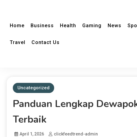
Home
Business
Health
Gaming
News
Spo
Travel
Contact Us
Uncategorized
Panduan Lengkap Dewapoke
Terbaik
April 1, 2026
clickfeedtrend-admin