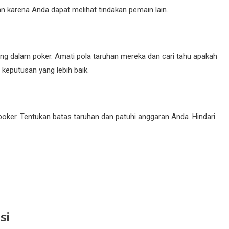
n karena Anda dapat melihat tindakan pemain lain.
 dalam poker. Amati pola taruhan mereka dan cari tahu apakah
keputusan yang lebih baik.
poker. Tentukan batas taruhan dan patuhi anggaran Anda. Hindari
si