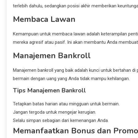
terlebih dahulu, sedangkan posisi akhir memberikan keuntunga
Membaca Lawan
Kemampuan untuk membaca lawan adalah keterampilan penting
mereka agresif atau pasif. Ini akan membantu Anda membuat 
Manajemen Bankroll
Manajemen bankroll yang baik adalah kunci untuk bertahan di 
bermain dengan uang yang Anda tidak mampu kehilangan.
Tips Manajemen Bankroll
Tetapkan batas harian atau mingguan untuk bermain.
Jangan tergoda untuk mengejar kerugian.
Selalu simpan sebagian dari kemenangan Anda.
Memanfaatkan Bonus dan Promo