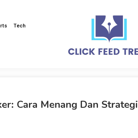
rts
Tech
Your daily spotlight on top stories.
click feed trend
r: Cara Menang Dan Strategi