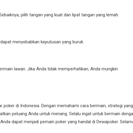
Sebaiknya, pilih tangan yang kuat dan lipat tangan yang lemah.
si dapat menyebabkan keputusan yang buruk.
ermain lawan. Jika Anda tidak memperhatikan, Anda mungkin
 poker di Indonesia. Dengan memahami cara bermain, strategi yang
atkan peluang Anda untuk menang. Selalu ingat untuk bermain deng
, Anda dapat menjadi pemain poker yang handal di Dewapoker. Selam