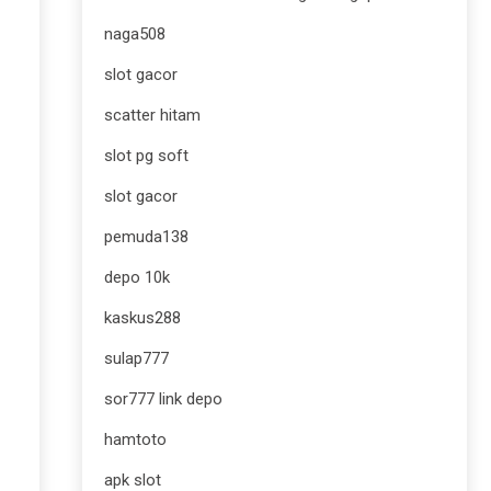
naga508
slot gacor
scatter hitam
slot pg soft
slot gacor
pemuda138
depo 10k
kaskus288
sulap777
sor777 link depo
hamtoto
apk slot