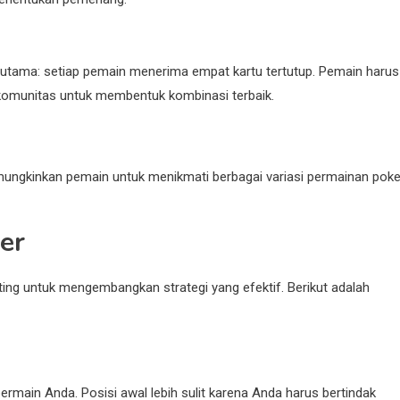
utama: setiap pemain menerima empat kartu tertutup. Pemain harus
u komunitas untuk membentuk kombinasi terbaik.
gkinkan pemain untuk menikmati berbagai variasi permainan poke
er
ng untuk mengembangkan strategi yang efektif. Berikut adalah
ermain Anda. Posisi awal lebih sulit karena Anda harus bertindak