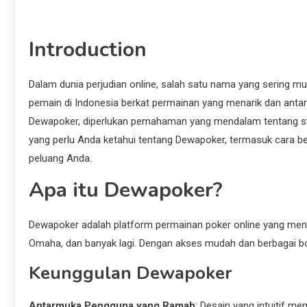
Introduction
Dalam dunia perjudian online, salah satu nama yang sering m
pemain di Indonesia berkat permainan yang menarik dan ant
Dewapoker, diperlukan pemahaman yang mendalam tentang strat
yang perlu Anda ketahui tentang Dewapoker, termasuk cara be
peluang Anda.
Apa itu Dewapoker?
Dewapoker adalah platform permainan poker online yang men
Omaha, dan banyak lagi. Dengan akses mudah dan berbagai bo
Keunggulan Dewapoker
Antarmuka Pengguna yang Ramah
: Desain yang intuitif 