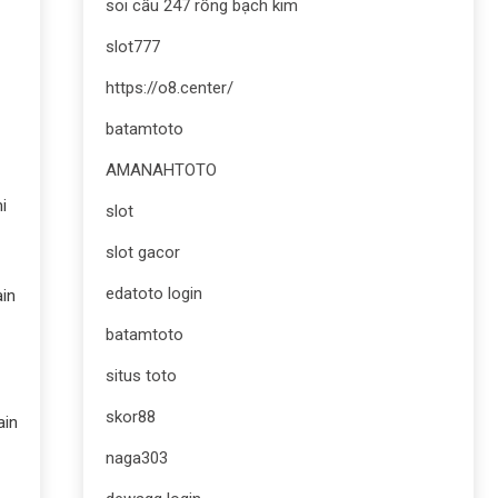
soi cầu 247 rồng bạch kim
slot777
https://o8.center/
batamtoto
AMANAHTOTO
i
slot
slot gacor
edatoto login
ain
batamtoto
situs toto
skor88
ain
naga303