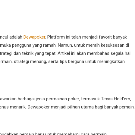
uncul adalah
Dewapoker
. Platform ini telah menjadi favorit banyak
armuka pengguna yang ramah. Namun, untuk meraih kesuksesan di
egi dan teknik yang tepat. Artikel ini akan membahas segala hal
rmain, strategi menang, serta tips berguna untuk meningkatkan
awarkan berbagai jenis permainan poker, termasuk Texas Hold'em,
nus menarik, Dewapoker menjadi pilihan utama bagi banyak pemain.
memudahkan pemain baru untuk memahami cara bermain.